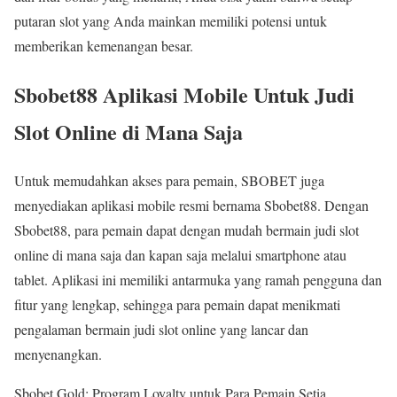
putaran slot yang Anda mainkan memiliki potensi untuk
memberikan kemenangan besar.
Sbobet88 Aplikasi Mobile Untuk Judi
Slot Online di Mana Saja
Untuk memudahkan akses para pemain, SBOBET juga
menyediakan aplikasi mobile resmi bernama Sbobet88. Dengan
Sbobet88, para pemain dapat dengan mudah bermain judi slot
online di mana saja dan kapan saja melalui smartphone atau
tablet. Aplikasi ini memiliki antarmuka yang ramah pengguna dan
fitur yang lengkap, sehingga para pemain dapat menikmati
pengalaman bermain judi slot online yang lancar dan
menyenangkan.
Sbobet Gold: Program Loyalty untuk Para Pemain Setia