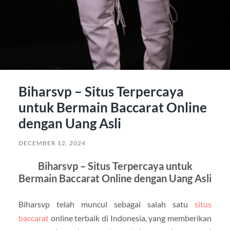
Biharsvp – Situs Terpercaya
untuk Bermain Baccarat Online
dengan Uang Asli
DECEMBER 12, 2024
Biharsvp – Situs Terpercaya untuk
Bermain Baccarat Online dengan Uang Asli
Biharsvp telah muncul sebagai salah satu
situs
baccarat
online terbaik di Indonesia, yang memberikan