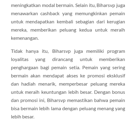
meningkatkan modal bermain. Selain itu, Biharsvp juga
menawarkan cashback yang memungkinkan pemain
untuk mendapatkan kembali sebagian dari kerugian
mereka, memberikan peluang kedua untuk meraih
kemenangan.
Tidak hanya itu, Biharsvp juga memiliki program
loyalitas yang dirancang untuk memberikan
penghargaan bagi pemain setia. Pemain yang sering
bermain akan mendapat akses ke promosi eksklusif
dan hadiah menarik, memperbesar peluang mereka
untuk meraih keuntungan lebih besar. Dengan bonus
dan promosi ini, Biharsvp memastikan bahwa pemain
bisa bermain lebih lama dengan peluang menang yang
lebih besar.