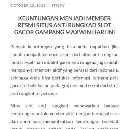
OCTOBER 25, 2023
/
STICKY
KEUNTUNGAN MENJADI MEMBER
RESMI SITUS ANTI RUNGKAD SLOT
GACOR GAMPANG MAXWIN HARI INI
Banyak keuntungan yang bisa anda dapatkan jika
sudah menjadi member resmi dari situs anti rungkad
modal receh hari ini. Slot gacor anti rungkad juga sudah
mempunyai member aktif yang berasal dari Indonesia,
sehingga anda bisa bertukar informasi tentang pola
gacor terbaik kalian pada grup sosmed resmi dari situs
anti rungkat terpercaya.
Situs slot anti rungkad menawarkan banyak
keuntungan untuk member aktif dengan berbagai cara
dan anda bisa memanfaatkan keuntungan tersebut
untuk keperluan pribadi anda. Berikut penjelasan