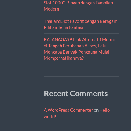
Slot 10000 Ringan dengan Tampilan
Modern
Thailand Slot Favorit dengan Beragam
Pilihan Tema Fantasi
RAJANAGA99 Link Alternatif Muncul
di Tengah Perubahan Akses, Lalu
Mengapa Banyak Pengguna Mulai
Memperhatikannya?
Recent Comments
A WordPress Commenter
on
Hello
world!