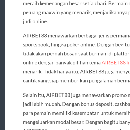
meraih kemenangan besar setiap hari. Bermain
peluang maxwin yang menarik, menjadikannya pi
judi online.
AIRBET88 menawarkan berbagai jenis permainan, 
sportsbook, hingga poker online. Dengan begit
tidak akan pernah bosan saat bermain di platfor
online dengan banyak pilihan tema
AIRBET88 lin
menarik. Tidak hanya itu, AIRBET88 juga menye
cantik yang siap memberikan pengalaman berma
Selain itu, AIRBET88 juga menawarkan promo
jadi lebih mudah. Dengan bonus deposit, cashba
para pemain memiliki kesempatan untuk merai
mengeluarkan modal besar. Dengan begitu ban