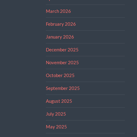
March 2026
February 2026
January 2026
December 2025
November 2025
October 2025
September 2025
August 2025
July 2025
May 2025