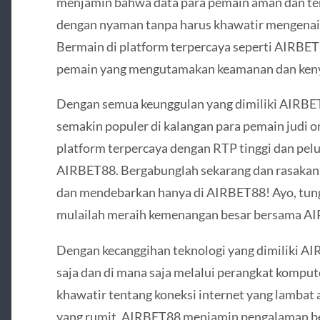
menjamin bahwa data para pemain aman dan ter
dengan nyaman tanpa harus khawatir mengenai
Bermain di platform terpercaya seperti AIRBET8
pemain yang mengutamakan keamanan dan kenya
Dengan semua keunggulan yang dimiliki AIRBET88
semakin populer di kalangan para pemain judi o
platform terpercaya dengan RTP tinggi dan pelu
AIRBET88. Bergabunglah sekarang dan rasakan
dan mendebarkan hanya di AIRBET88! Ayo, tung
mulailah meraih kemenangan besar bersama A
Dengan kecanggihan teknologi yang dimiliki A
saja dan di mana saja melalui perangkat komput
khawatir tentang koneksi internet yang lambat
yang rumit. AIRBET88 menjamin pengalaman be