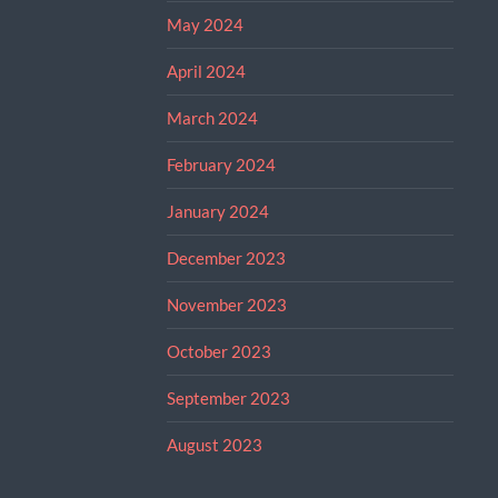
May 2024
April 2024
March 2024
February 2024
January 2024
December 2023
November 2023
October 2023
September 2023
August 2023