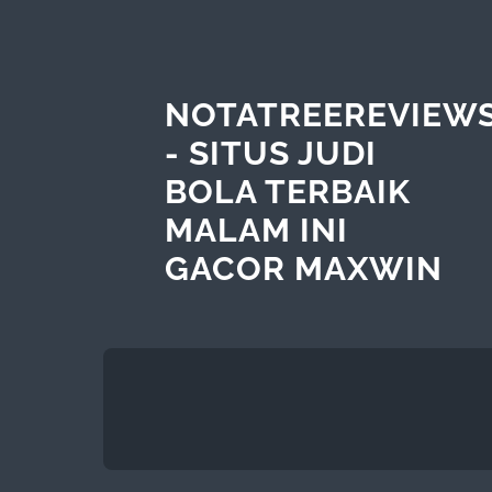
NOTATREEREVIEW
- SITUS JUDI
BOLA TERBAIK
MALAM INI
GACOR MAXWIN