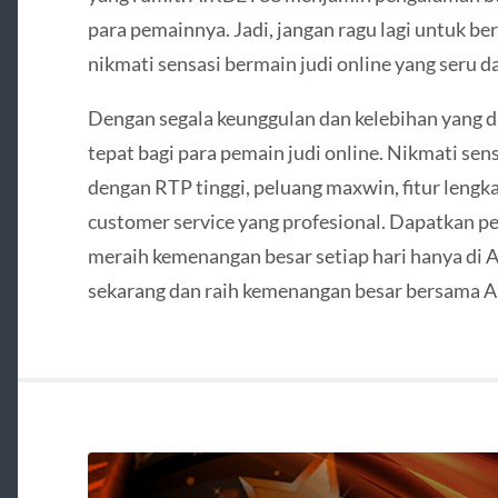
para pemainnya. Jadi, jangan ragu lagi untuk 
nikmati sensasi bermain judi online yang seru
Dengan segala keunggulan dan kelebihan yang d
tepat bagi para pemain judi online. Nikmati sen
dengan RTP tinggi, peluang maxwin, fitur lengk
customer service yang profesional. Dapatkan 
meraih kemenangan besar setiap hari hanya di
sekarang dan raih kemenangan besar bersama 