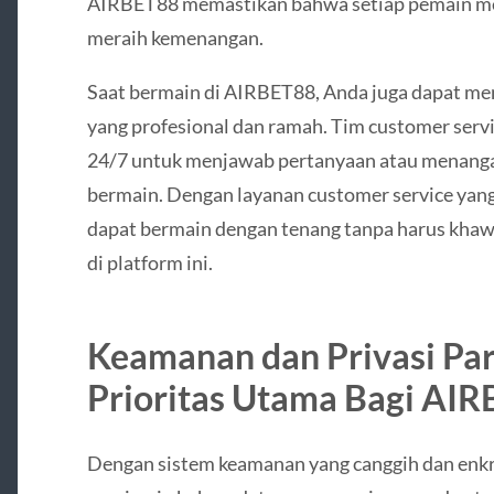
AIRBET88 memastikan bahwa setiap pemain me
meraih kemenangan.
Saat bermain di AIRBET88, Anda juga dapat me
yang profesional dan ramah. Tim customer se
24/7 untuk menjawab pertanyaan atau menanga
bermain. Dengan layanan customer service yang
dapat bermain dengan tenang tanpa harus khaw
di platform ini.
Keamanan dan Privasi Pa
Prioritas Utama Bagi AI
Dengan sistem keamanan yang canggih dan enkr