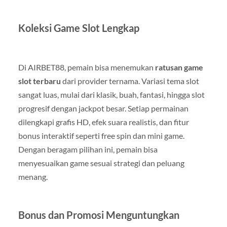
Koleksi Game Slot Lengkap
Di AIRBET88, pemain bisa menemukan
ratusan game
slot terbaru
dari provider ternama. Variasi tema slot
sangat luas, mulai dari klasik, buah, fantasi, hingga slot
progresif dengan jackpot besar. Setiap permainan
dilengkapi grafis HD, efek suara realistis, dan fitur
bonus interaktif seperti free spin dan mini game.
Dengan beragam pilihan ini, pemain bisa
menyesuaikan game sesuai strategi dan peluang
menang.
Bonus dan Promosi Menguntungkan