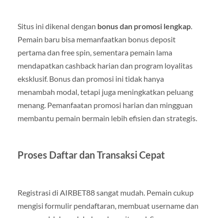
Situs ini dikenal dengan
bonus dan promosi lengkap
.
Pemain baru bisa memanfaatkan bonus deposit
pertama dan free spin, sementara pemain lama
mendapatkan cashback harian dan program loyalitas
eksklusif. Bonus dan promosi ini tidak hanya
menambah modal, tetapi juga meningkatkan peluang
menang. Pemanfaatan promosi harian dan mingguan
membantu pemain bermain lebih efisien dan strategis.
Proses Daftar dan Transaksi Cepat
Registrasi di AIRBET88 sangat mudah. Pemain cukup
mengisi formulir pendaftaran, membuat username dan