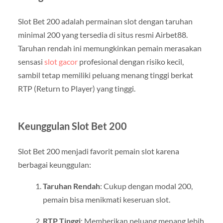
Slot Bet 200 adalah permainan slot dengan taruhan
minimal 200 yang tersedia di situs resmi Airbet88.
Taruhan rendah ini memungkinkan pemain merasakan
sensasi
slot gacor
profesional dengan risiko kecil,
sambil tetap memiliki peluang menang tinggi berkat
RTP (Return to Player) yang tinggi.
Keunggulan Slot Bet 200
Slot Bet 200 menjadi favorit pemain slot karena
berbagai keunggulan:
Taruhan Rendah
: Cukup dengan modal 200,
pemain bisa menikmati keseruan slot.
RTP Tinggi
: Memberikan peluang menang lebih