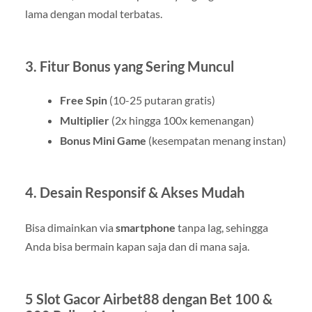
lama dengan modal terbatas.
3. Fitur Bonus yang Sering Muncul
Free Spin
(10-25 putaran gratis)
Multiplier
(2x hingga 100x kemenangan)
Bonus Mini Game
(kesempatan menang instan)
4. Desain Responsif & Akses Mudah
Bisa dimainkan via
smartphone
tanpa lag, sehingga
Anda bisa bermain kapan saja dan di mana saja.
5 Slot Gacor Airbet88 dengan Bet 100 &