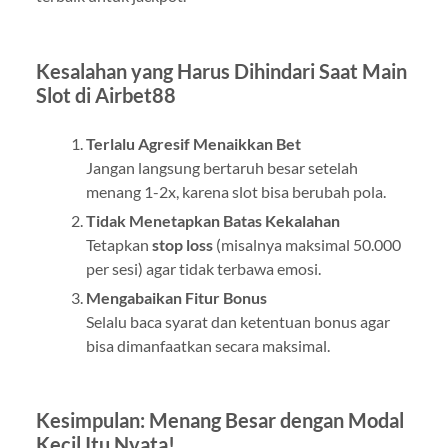
Kesalahan yang Harus Dihindari Saat Main
Slot di Airbet88
Terlalu Agresif Menaikkan Bet
Jangan langsung bertaruh besar setelah
menang 1-2x, karena slot bisa berubah pola.
Tidak Menetapkan Batas Kekalahan
Tetapkan
stop loss
(misalnya maksimal 50.000
per sesi) agar tidak terbawa emosi.
Mengabaikan Fitur Bonus
Selalu baca syarat dan ketentuan bonus agar
bisa dimanfaatkan secara maksimal.
Kesimpulan: Menang Besar dengan Modal
Kecil Itu Nyata!