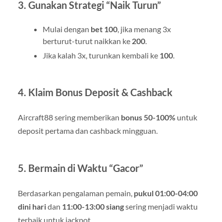
3. Gunakan Strategi “Naik Turun”
Mulai dengan
bet 100
, jika menang 3x
berturut-turut naikkan ke
200
.
Jika kalah 3x, turunkan kembali ke
100
.
4. Klaim Bonus Deposit & Cashback
Aircraft88 sering memberikan
bonus 50-100%
untuk
deposit pertama dan cashback mingguan.
5. Bermain di Waktu “Gacor”
Berdasarkan pengalaman pemain,
pukul 01:00-04:00
dini hari
dan
11:00-13:00 siang
sering menjadi waktu
terbaik untuk jackpot.