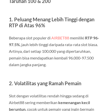
Taruhan 100 & 200
1. Peluang Menang Lebih Tinggi dengan
RTP di Atas 96%
Beberapa slot populer di
AIRBET88
memiliki
RTP 96-
97.5%
, jauh lebih tinggi daripada rata-rata slot biasa.
Artinya, dari setiap 100.000 yang dipertaruhkan,
pemain bisa mendapatkan kembali 96.000-97.500
dalam jangka panjang.
2. Volatilitas yang Ramah Pemain
Slot dengan volatilitas rendah hingga sedang di
Airbet88 sering memberikan
kemenangan kecil
beruntun
, cocok untuk pemain yang ingin bermain