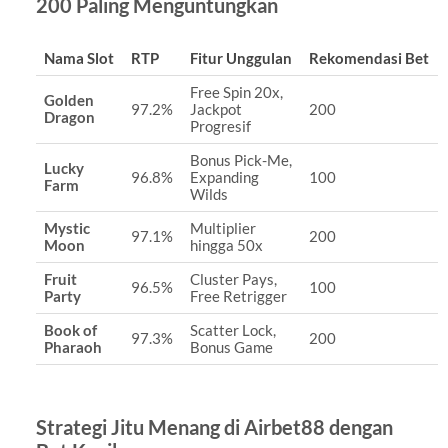
200 Paling Menguntungkan
Nama Slot
RTP
Fitur Unggulan
Rekomendasi Bet
Free Spin 20x,
Golden
97.2%
Jackpot
200
Dragon
Progresif
Bonus Pick-Me,
Lucky
96.8%
Expanding
100
Farm
Wilds
Mystic
Multiplier
97.1%
200
Moon
hingga 50x
Fruit
Cluster Pays,
96.5%
100
Party
Free Retrigger
Book of
Scatter Lock,
97.3%
200
Pharaoh
Bonus Game
Strategi Jitu Menang di Airbet88 dengan