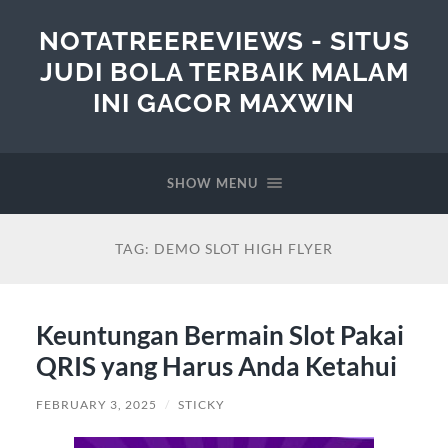
NOTATREEREVIEWS - SITUS
JUDI BOLA TERBAIK MALAM
INI GACOR MAXWIN
SHOW MENU
TAG:
DEMO SLOT HIGH FLYER
Keuntungan Bermain Slot Pakai
QRIS yang Harus Anda Ketahui
FEBRUARY 3, 2025
/
STICKY