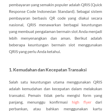
pembayaran yang semakin populer adalah QRIS (Quick
Response Code Indonesian Standard). Sebagai sistem
pembayaran berbasis QR code yang diakui secara
nasional, QRIS menawarkan berbagai keuntungan
yang membuat pengalaman bermain slot Anda menjadi
lebih menyenangkan dan aman. Berikut adalah
beberapa keuntungan bermain slot menggunakan
QRIS yang perlu Anda ketahui.
1.
Kemudahan dan Kecepatan Transaksi
Salah satu keuntungan utama menggunakan QRIS
adalah kemudahan dan kecepatan dalam melakukan
transaksi. Pemain tidak perlu mengisi form yang
panjang, menunggu konfirmasi
high flyer
dari
perbankan, atau bahkan menggunakan kartu