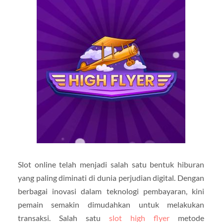
Slot online telah menjadi salah satu bentuk hiburan
yang paling diminati di dunia perjudian digital. Dengan
berbagai inovasi dalam teknologi pembayaran, kini
pemain semakin dimudahkan untuk melakukan
transaksi. Salah satu
slot high flyer
metode