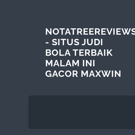
NOTATREEREVIEW
- SITUS JUDI
BOLA TERBAIK
MALAM INI
GACOR MAXWIN