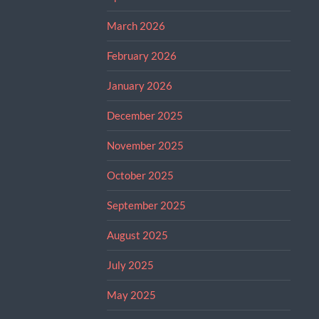
March 2026
February 2026
January 2026
December 2025
November 2025
October 2025
September 2025
August 2025
July 2025
May 2025