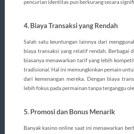
pencurian identitas pun berkurang secara signif
4.
Biaya Transaksi yang Rendah
Salah satu keuntungan lainnya dari mengguna
biaya transaksi yang relatif rendah. Berbaga
biasanya menawarkan tarif yang lebih kompet
tradisional. Hal ini memungkinkan pemain unt
dari kemenangan mereka. Dengan biaya transa
lebih fokus pada permainan tanpa terganggu ole
5.
Promosi dan Bonus Menarik
Banyak kasino online saat ini menawarkan ber