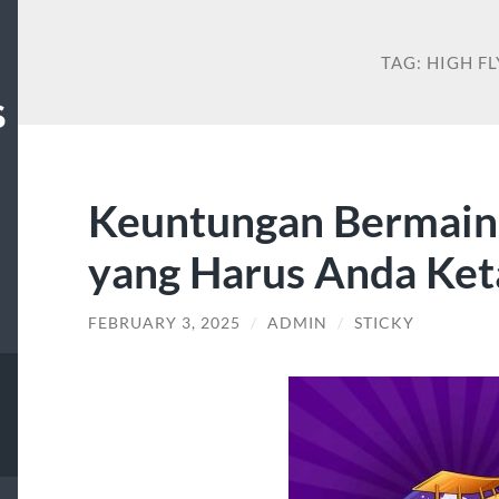
TAG:
HIGH F
S
Keuntungan Bermain 
yang Harus Anda Ket
FEBRUARY 3, 2025
/
ADMIN
/
STICKY