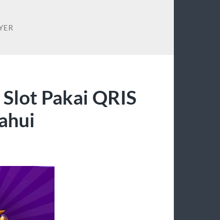
LYER
Slot Pakai QRIS
ahui