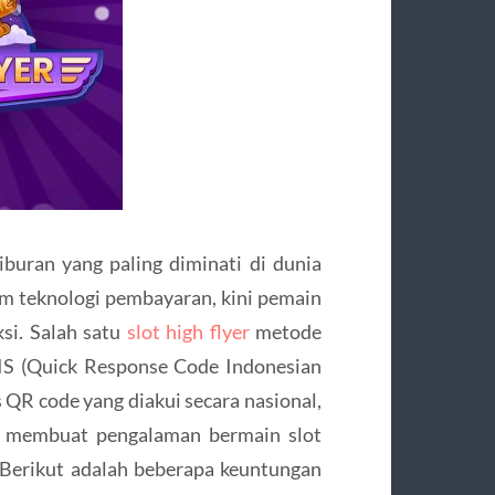
iburan yang paling diminati di dunia
lam teknologi pembayaran, kini pemain
si. Salah satu
slot high flyer
metode
IS (Quick Response Code Indonesian
 QR code yang diakui secara nasional,
 membuat pengalaman bermain slot
Berikut adalah beberapa keuntungan