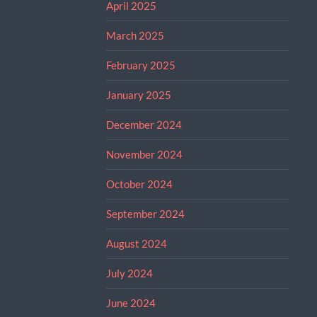
April 2025
March 2025
February 2025
January 2025
December 2024
November 2024
October 2024
September 2024
August 2024
July 2024
June 2024