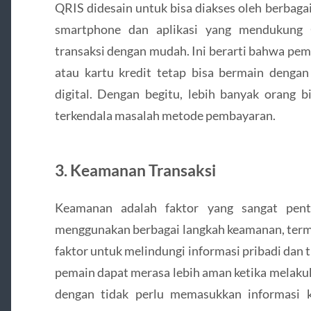
QRIS didesain untuk bisa diakses oleh berbag
smartphone dan aplikasi yang mendukung 
transaksi dengan mudah. Ini berarti bahwa pem
atau kartu kredit tetap bisa bermain denga
digital. Dengan begitu, lebih banyak orang 
terkendala masalah metode pembayaran.
3.
Keamanan Transaksi
Keamanan adalah faktor yang sangat pent
menggunakan berbagai langkah keamanan, terma
faktor untuk melindungi informasi pribadi dan
pemain dapat merasa lebih aman ketika melakuka
dengan tidak perlu memasukkan informasi k