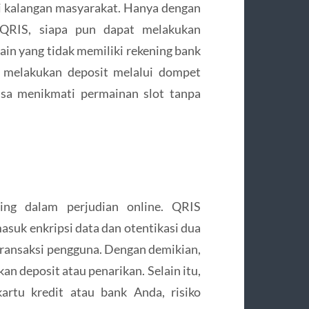
ai kalangan masyarakat. Hanya dengan
QRIS, siapa pun dapat melakukan
ain yang tidak memiliki rekening bank
n melakukan deposit melalui dompet
bisa menikmati permainan slot tanpa
ing dalam perjudian online. QRIS
suk enkripsi data dan otentikasi dua
 transaksi pengguna. Dengan demikian,
n deposit atau penarikan. Selain itu,
artu kredit atau bank Anda, risiko