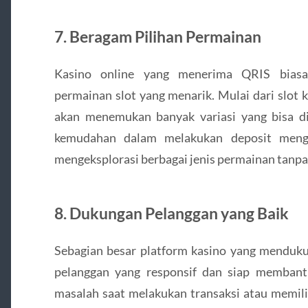
7.
Beragam Pilihan Permainan
Kasino online yang menerima QRIS biasa
permainan slot yang menarik. Mulai dari slot 
akan menemukan banyak variasi yang bisa di
kemudahan dalam melakukan deposit meng
mengeksplorasi berbagai jenis permainan tanpa
8.
Dukungan Pelanggan yang Baik
Sebagian besar platform kasino yang menduk
pelanggan yang responsif dan siap membant
masalah saat melakukan transaksi atau memili