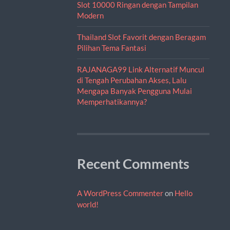
Slot 10000 Ringan dengan Tampilan
Modern
Thailand Slot Favorit dengan Beragam
Pilihan Tema Fantasi
RAJANAGA99 Link Alternatif Muncul
di Tengah Perubahan Akses, Lalu
Mengapa Banyak Pengguna Mulai
Memperhatikannya?
Recent Comments
A WordPress Commenter
on
Hello
world!