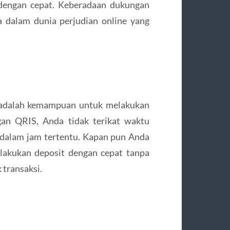
engan cepat. Keberadaan dukungan
a dalam dunia perjudian online yang
n adalah kemampuan untuk melakukan
gan QRIS, Anda tidak terikat waktu
 dalam jam tertentu. Kapan pun Anda
lakukan deposit dengan cepat tanpa
transaksi.