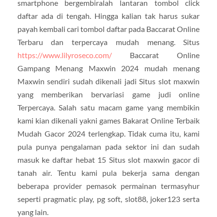
smartphone bergembiralah lantaran tombol click
daftar ada di tengah. Hingga kalian tak harus sukar
payah kembali cari tombol daftar pada Baccarat Online
Terbaru dan terpercaya mudah menang. Situs
https://www.lilyroseco.com/
Baccarat Online
Gampang Menang Maxwin 2024 mudah menang
Maxwin sendiri sudah dikenali jadi Situs slot maxwin
yang memberikan bervariasi game judi online
Terpercaya. Salah satu macam game yang membikin
kami kian dikenali yakni games Bakarat Online Terbaik
Mudah Gacor 2024 terlengkap. Tidak cuma itu, kami
pula punya pengalaman pada sektor ini dan sudah
masuk ke daftar hebat 15 Situs slot maxwin gacor di
tanah air. Tentu kami pula bekerja sama dengan
beberapa provider pemasok permainan termasyhur
seperti pragmatic play, pg soft, slot88, joker123 serta
yang lain.