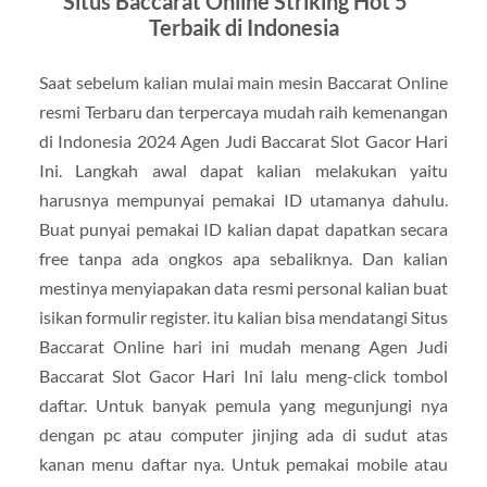
Situs Baccarat Online Striking Hot 5™
Terbaik di Indonesia
Saat sebelum kalian mulai main mesin Baccarat Online
resmi Terbaru dan terpercaya mudah raih kemenangan
di Indonesia 2024 Agen Judi Baccarat Slot Gacor Hari
Ini. Langkah awal dapat kalian melakukan yaitu
harusnya mempunyai pemakai ID utamanya dahulu.
Buat punyai pemakai ID kalian dapat dapatkan secara
free tanpa ada ongkos apa sebaliknya. Dan kalian
mestinya menyiapakan data resmi personal kalian buat
isikan formulir register. itu kalian bisa mendatangi Situs
Baccarat Online hari ini mudah menang Agen Judi
Baccarat Slot Gacor Hari Ini lalu meng-click tombol
daftar. Untuk banyak pemula yang megunjungi nya
dengan pc atau computer jinjing ada di sudut atas
kanan menu daftar nya. Untuk pemakai mobile atau