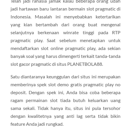
Telah jadi rahasia jamak kalau beberapa orang udah
jadi hartawan baru lantaran bermain slot pragmatic di
Indonesia. Masalah ini menyebabkan ketertarikan
yang kian bertambah dari orang buat mengenal
selanjutnya berkenaan winrate tinggi pada RTP
pragmatic play. Saat sebelum menetapkan untuk
mendaftarkan slot online pragmatic play, ada sekian
banyak soal yang harus dimengerti terkait tanda-tanda
slot gacor pragmatic di situs PLANETBOLA88.
Satu diantaranya keunggulan dari situs ini merupakan
memberinya spek slot demo gratis pragmatic play no
deposit. Dengan spek ini, Anda bisa coba beberapa
ragam permainan slot tiada butuh keluarkan uang
sama sekali. Tidak hanya itu, situs ini pula tersohor
dengan kwalitetnya yang anti lag serta tidak bikin
feature Anda jadi rungkad.