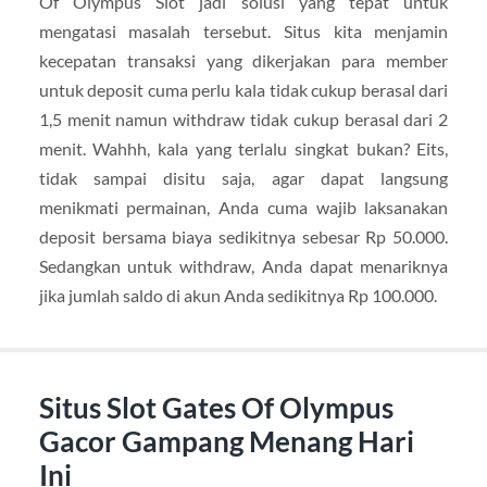
Of Olympus Slot jadi solusi yang tepat untuk
mengatasi masalah tersebut. Situs kita menjamin
kecepatan transaksi yang dikerjakan para member
untuk deposit cuma perlu kala tidak cukup berasal dari
1,5 menit namun withdraw tidak cukup berasal dari 2
menit. Wahhh, kala yang terlalu singkat bukan? Eits,
tidak sampai disitu saja, agar dapat langsung
menikmati permainan, Anda cuma wajib laksanakan
deposit bersama biaya sedikitnya sebesar Rp 50.000.
Sedangkan untuk withdraw, Anda dapat menariknya
jika jumlah saldo di akun Anda sedikitnya Rp 100.000.
Situs Slot Gates Of Olympus
Gacor Gampang Menang Hari
Ini