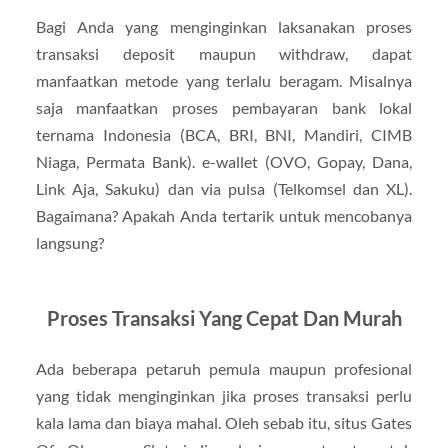
Bagi Anda yang menginginkan laksanakan proses
transaksi deposit maupun withdraw, dapat
manfaatkan metode yang terlalu beragam. Misalnya
saja manfaatkan proses pembayaran bank lokal
ternama Indonesia (BCA, BRI, BNI, Mandiri, CIMB
Niaga, Permata Bank). e-wallet (OVO, Gopay, Dana,
Link Aja, Sakuku) dan via pulsa (Telkomsel dan XL).
Bagaimana? Apakah Anda tertarik untuk mencobanya
langsung?
Proses Transaksi Yang Cepat Dan Murah
Ada beberapa petaruh pemula maupun profesional
yang tidak menginginkan jika proses transaksi perlu
kala lama dan biaya mahal. Oleh sebab itu, situs Gates