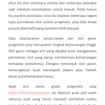
situs itu dan membaca review dari beberapa pemakai
saat sebelum menetapkan untuk masuk. Tidak hanya
itu, pastini pula kalau situs itu siapkan beberapa ragam
type permainan slot online pragmatic play biar Anda
punyai alternatif yang semakin lebih banyak.
Satu diantaranya tanda-tanda dari slot gacor
pragmatic play merupakan tingkat kemenangan tinggi.
Slot gacor sebagai arti yang dipakai buat mengatakan
permainan slot yang kerap memberinya kemenangan
terhadap pemainnya. Dengan menunjuk slot gacor,
kemungkinan buat mendapati jekpot atau hadiah
besar pula bertambah besar.
Spek slot demo gratis pragmatic play
https://bocasmarina.com/
no deposit pula jadi salah
satunya soal yang harus menjadi perhatian waktu