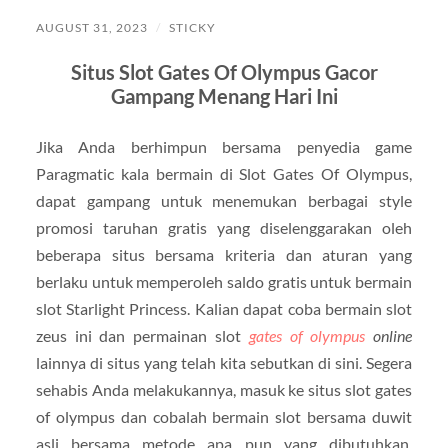
AUGUST 31, 2023
/
STICKY
Situs Slot Gates Of Olympus Gacor
Gampang Menang Hari Ini
Jika Anda berhimpun bersama penyedia game
Paragmatic kala bermain di Slot Gates Of Olympus,
dapat gampang untuk menemukan berbagai style
promosi taruhan gratis yang diselenggarakan oleh
beberapa situs bersama kriteria dan aturan yang
berlaku untuk memperoleh saldo gratis untuk bermain
slot Starlight Princess. Kalian dapat coba bermain slot
zeus ini dan permainan slot
gates of olympus
online
lainnya di situs yang telah kita sebutkan di sini. Segera
sehabis Anda melakukannya, masuk ke situs slot gates
of olympus dan cobalah bermain slot bersama duwit
asli bersama metode apa pun yang dibutuhkan.