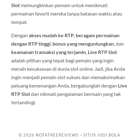
Slot
memungkinkan pemain untuk menikmati
permainan favorit mereka tanpa batasan waktu atau
tempat.
Dengan
akses mudah ke RTP
,
beragam permainan
dengan RTP tinggi
,
bonus yang menguntungkan
, dan
keamanan transaksi yang terjamin
,
Live RTP Slot
adalah pilihan yang tepat bagi pemain yang ingin
meraih kesuksesan di dunia slot online. Jadi, jika Anda
ingin menjadi pemain slot sukses dan memaksimalkan
peluang kemenangan Anda, bergabunglah dengan
Live
RTP Slot
dan nikmati pengalaman bermain yang tak
tertandingi.
© 2026
NOTATREEREVIEWS – SITUS JUDI BOLA