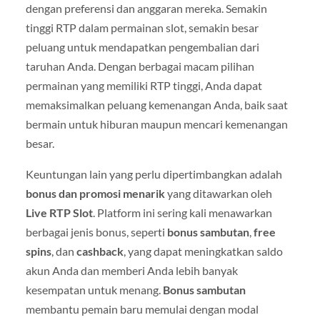
dengan preferensi dan anggaran mereka. Semakin
tinggi RTP dalam permainan slot, semakin besar
peluang untuk mendapatkan pengembalian dari
taruhan Anda. Dengan berbagai macam pilihan
permainan yang memiliki RTP tinggi, Anda dapat
memaksimalkan peluang kemenangan Anda, baik saat
bermain untuk hiburan maupun mencari kemenangan
besar.
Keuntungan lain yang perlu dipertimbangkan adalah
bonus dan promosi menarik
yang ditawarkan oleh
Live RTP Slot
. Platform ini sering kali menawarkan
berbagai jenis bonus, seperti
bonus sambutan
,
free
spins
, dan
cashback
, yang dapat meningkatkan saldo
akun Anda dan memberi Anda lebih banyak
kesempatan untuk menang.
Bonus sambutan
membantu pemain baru memulai dengan modal