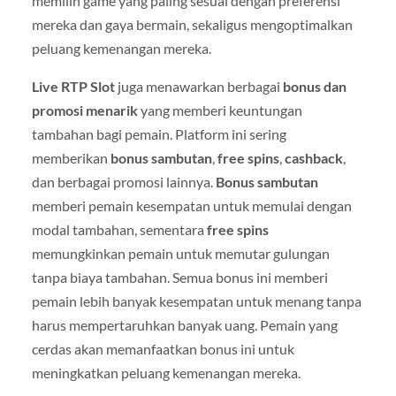
memilih game yang paling sesuai dengan preferensi
mereka dan gaya bermain, sekaligus mengoptimalkan
peluang kemenangan mereka.
Live RTP Slot
juga menawarkan berbagai
bonus dan
promosi menarik
yang memberi keuntungan
tambahan bagi pemain. Platform ini sering
memberikan
bonus sambutan
,
free spins
,
cashback
,
dan berbagai promosi lainnya.
Bonus sambutan
memberi pemain kesempatan untuk memulai dengan
modal tambahan, sementara
free spins
memungkinkan pemain untuk memutar gulungan
tanpa biaya tambahan. Semua bonus ini memberi
pemain lebih banyak kesempatan untuk menang tanpa
harus mempertaruhkan banyak uang. Pemain yang
cerdas akan memanfaatkan bonus ini untuk
meningkatkan peluang kemenangan mereka.