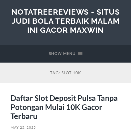
NOTATREEREVIEWS - SITUS
JUDI BOLA TERBAIK MALAM
INI GACOR MAXWIN
SHOW MENU
TAG:
SLOT 10K
Daftar Slot Deposit Pulsa Tanpa
Potongan Mulai 10K Gacor
Terbaru
MAY 25, 2025