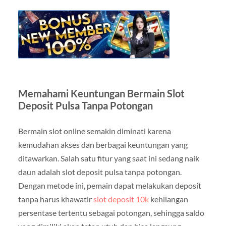
Memahami Keuntungan Bermain Slot
Deposit Pulsa Tanpa Potongan
Bermain slot online semakin diminati karena
kemudahan akses dan berbagai keuntungan yang
ditawarkan. Salah satu fitur yang saat ini sedang naik
daun adalah slot deposit pulsa tanpa potongan.
Dengan metode ini, pemain dapat melakukan deposit
tanpa harus khawatir
slot deposit 10k
kehilangan
persentase tertentu sebagai potongan, sehingga saldo