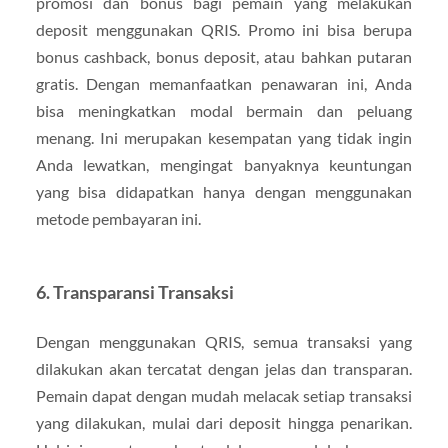
promosi dan bonus bagi pemain yang melakukan
deposit menggunakan QRIS. Promo ini bisa berupa
bonus cashback, bonus deposit, atau bahkan putaran
gratis. Dengan memanfaatkan penawaran ini, Anda
bisa meningkatkan modal bermain dan peluang
menang. Ini merupakan kesempatan yang tidak ingin
Anda lewatkan, mengingat banyaknya keuntungan
yang bisa didapatkan hanya dengan menggunakan
metode pembayaran ini.
6.
Transparansi Transaksi
Dengan menggunakan QRIS, semua transaksi yang
dilakukan akan tercatat dengan jelas dan transparan.
Pemain dapat dengan mudah melacak setiap transaksi
yang dilakukan, mulai dari deposit hingga penarikan.