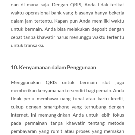
dan di mana saja. Dengan QRIS, Anda tidak terikat
waktu operasional bank yang biasanya hanya bekerja
dalam jam tertentu. Kapan pun Anda memiliki waktu
untuk bermain, Anda bisa melakukan deposit dengan
cepat tanpa khawatir harus menunggu waktu tertentu
untuk transaksi.
10.
Kenyamanan dalam Penggunaan
Menggunakan QRIS untuk bermain slot juga
memberikan kenyamanan tersendiri bagi pemain. Anda
tidak perlu membawa uang tunai atau kartu kredit,
cukup dengan smartphone yang terhubung dengan
internet. Ini memungkinkan Anda untuk lebih fokus
pada permainan tanpa khawatir tentang metode
pembayaran yang rumit atau proses yang memakan