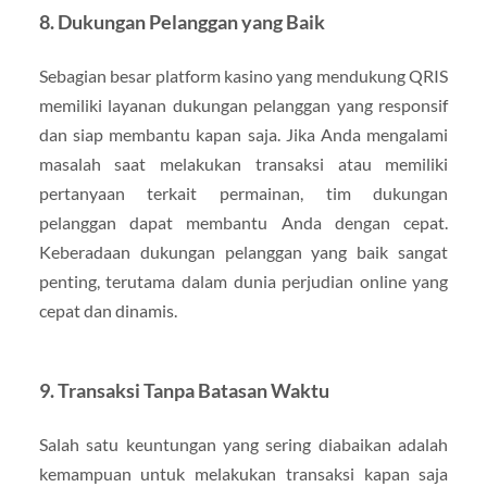
8.
Dukungan Pelanggan yang Baik
Sebagian besar platform kasino yang mendukung QRIS
memiliki layanan dukungan pelanggan yang responsif
dan siap membantu kapan saja. Jika Anda mengalami
masalah saat melakukan transaksi atau memiliki
pertanyaan terkait permainan, tim dukungan
pelanggan dapat membantu Anda dengan cepat.
Keberadaan dukungan pelanggan yang baik sangat
penting, terutama dalam dunia perjudian online yang
cepat dan dinamis.
9.
Transaksi Tanpa Batasan Waktu
Salah satu keuntungan yang sering diabaikan adalah
kemampuan untuk melakukan transaksi kapan saja