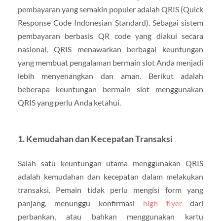
pembayaran yang semakin populer adalah QRIS (Quick
Response Code Indonesian Standard). Sebagai sistem
pembayaran berbasis QR code yang diakui secara
nasional, QRIS menawarkan berbagai keuntungan
yang membuat pengalaman bermain slot Anda menjadi
lebih menyenangkan dan aman. Berikut adalah
beberapa keuntungan bermain slot menggunakan
QRIS yang perlu Anda ketahui.
1.
Kemudahan dan Kecepatan Transaksi
Salah satu keuntungan utama menggunakan QRIS
adalah kemudahan dan kecepatan dalam melakukan
transaksi. Pemain tidak perlu mengisi form yang
panjang, menunggu konfirmasi
high flyer
dari
perbankan, atau bahkan menggunakan kartu