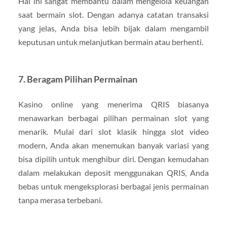
Hal ini sangat membantu dalam mengelola keuangan
saat bermain slot. Dengan adanya catatan transaksi
yang jelas, Anda bisa lebih bijak dalam mengambil
keputusan untuk melanjutkan bermain atau berhenti.
7.
Beragam Pilihan Permainan
Kasino online yang menerima QRIS biasanya
menawarkan berbagai pilihan permainan slot yang
menarik. Mulai dari slot klasik hingga slot video
modern, Anda akan menemukan banyak variasi yang
bisa dipilih untuk menghibur diri. Dengan kemudahan
dalam melakukan deposit menggunakan QRIS, Anda
bebas untuk mengeksplorasi berbagai jenis permainan
tanpa merasa terbebani.