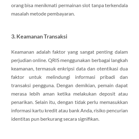
orang bisa menikmati permainan slot tanpa terkendala
masalah metode pembayaran.
3.
Keamanan Transaksi
Keamanan adalah faktor yang sangat penting dalam
perjudian online. QRIS menggunakan berbagai langkah
keamanan, termasuk enkripsi data dan otentikasi dua
faktor untuk melindungi informasi pribadi dan
transaksi pengguna. Dengan demikian, pemain dapat
merasa lebih aman ketika melakukan deposit atau
penarikan. Selain itu, dengan tidak perlu memasukkan
informasi kartu kredit atau bank Anda, risiko pencurian
identitas pun berkurang secara signifikan.