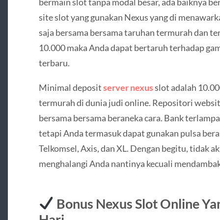
bermain slot tanpa modal besar, ada baiknya 
site slot yang gunakan Nexus yang di menawark
saja bersama bersama taruhan termurah dan te
10.000 maka Anda dapat bertaruh terhadap game
terbaru.
Minimal deposit
server nexus
slot adalah 10.0
termurah di dunia judi online. Repositori websi
bersama bersama beraneka cara. Bank terlampau
tetapi Anda termasuk dapat gunakan pulsa berasa
Telkomsel, Axis, dan XL. Dengan begitu, tidak ak
menghalangi Anda nantinya kecuali mendambakan
Bonus Nexus Slot Online Y
Hari