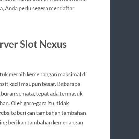
ya, Anda perlu segera mendaftar
rver Slot Nexus
ntuk meraih kemenangan maksimal di
osit kecil maupun besar. Beberapa
hiburan semata, tepat ada termasuk
n. Oleh gara-gara itu, tidak
website berikan tambahan tambahan
sering berikan tambahan kemenangan