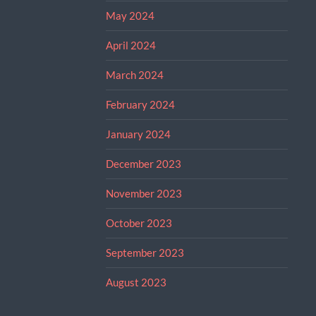
May 2024
April 2024
March 2024
February 2024
January 2024
December 2023
November 2023
October 2023
September 2023
August 2023