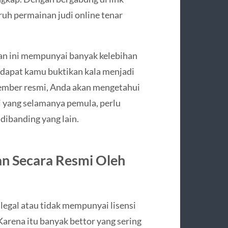
ruh permainan judi online tenar
an ini mempunyai banyak kelebihan
ini dapat kamu buktikan kala menjadi
ember resmi, Anda akan mengetahui
 yang selamanya pemula, perlu
dibanding yang lain.
an Secara Resmi Oleh
 ilegal atau tidak mempunyai lisensi
Karena itu banyak bettor yang sering