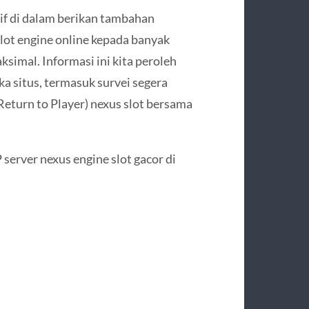
ktif di dalam berikan tambahan
slot engine online kepada banyak
simal. Informasi ini kita peroleh
ka situs, termasuk survei segera
turn to Player) nexus slot bersama
server nexus engine slot gacor di