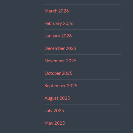
March 2026
February 2026
January 2026
December 2025
November 2025
October 2025
September 2025
August 2025
July 2025
May 2025