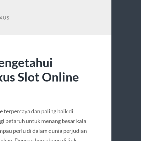
EXUS
engetahui
us Slot Online
e terpercaya dan paling baik di
agi petaruh untuk menang besar kala
mpau perlu di dalam dunia perjudian
ngkap. Dengan bergabung di link