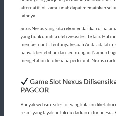
alternatif ini, kamu udah dapat memainkan selu
lainnya.
Situs Nexus yang kita rekomendasikan di halam
yang tidak dimiliki oleh website site lain. Hal 
member nanti. Tentunya kecuali Anda adalah m
banyak berlebihan dan keuntungan. Namun bagi
mengetahui dulu kenapa perlu pilih Nexus crack 
Game Slot Nexus Dilisensik
PAGCOR
Banyak website site slot yang kala ini diketahui
resmi yang layak untuk diedarkan di Indonesia. 