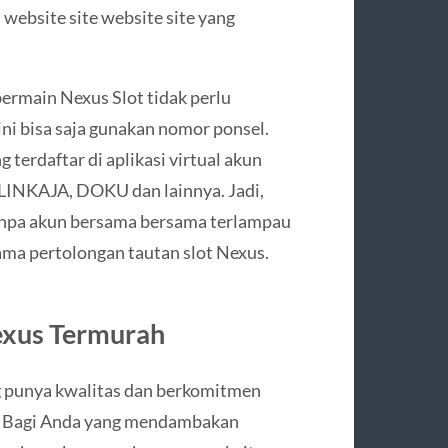
website site website site yang
bermain Nexus Slot tidak perlu
ini bisa saja gunakan nomor ponsel.
terdaftar di aplikasi virtual akun
 LINKAJA, DOKU dan lainnya. Jadi,
tanpa akun bersama bersama terlampau
ama pertolongan tautan slot Nexus.
exus Termurah
ng punya kwalitas dan berkomitmen
n. Bagi Anda yang mendambakan