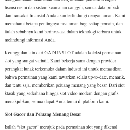
lisensi resmi dan sistem keamanan canggih, semua data pribadi
dan transaksi finansial Anda akan terlindungi dengan aman. Kami
memahami betapa pentingnya rasa aman bagi setiap pemain, dan
itulah sebabnya kami berinvestasi dalam teknologi terbaru untuk
melindungi informasi Anda.
Keunggulan lain dari GADUNSLOT adalah koleksi permainan
slot yang sangat variatif. Kami bekerja sama dengan provider
perangkat lunak terkemuka dalam industri ini untuk memastikan
bahwa permainan yang kami tawarkan selalu up-to-date, menarik,
dan tentu saja, memberikan peluang menang yang besar. Dari slot
klasik yang sederhana hingga slot video modern dengan grafis
menakjubkan, semua dapat Anda temui di platform kami.
Slot Gacor dan Peluang Menang Besar
Istilah “slot gacor” merujuk pada permainan slot yang dikenal