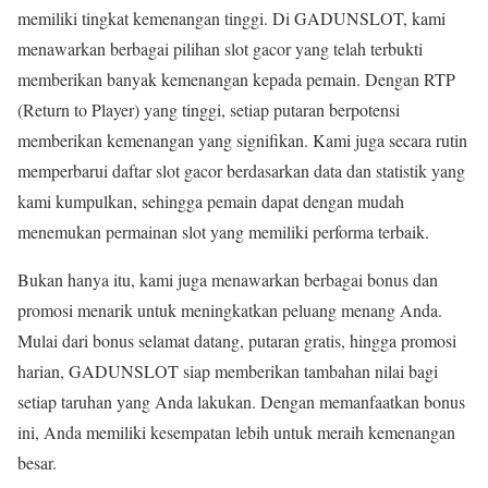
memiliki tingkat kemenangan tinggi. Di GADUNSLOT, kami
menawarkan berbagai pilihan slot gacor yang telah terbukti
memberikan banyak kemenangan kepada pemain. Dengan RTP
(Return to Player) yang tinggi, setiap putaran berpotensi
memberikan kemenangan yang signifikan. Kami juga secara rutin
memperbarui daftar slot gacor berdasarkan data dan statistik yang
kami kumpulkan, sehingga pemain dapat dengan mudah
menemukan permainan slot yang memiliki performa terbaik.
Bukan hanya itu, kami juga menawarkan berbagai bonus dan
promosi menarik untuk meningkatkan peluang menang Anda.
Mulai dari bonus selamat datang, putaran gratis, hingga promosi
harian, GADUNSLOT siap memberikan tambahan nilai bagi
setiap taruhan yang Anda lakukan. Dengan memanfaatkan bonus
ini, Anda memiliki kesempatan lebih untuk meraih kemenangan
besar.