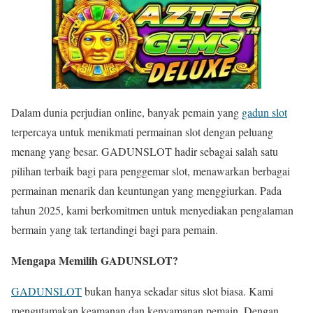
Dalam dunia perjudian online, banyak pemain yang
gadun slot
terpercaya untuk menikmati permainan slot dengan peluang
menang yang besar. GADUNSLOT hadir sebagai salah satu
pilihan terbaik bagi para penggemar slot, menawarkan berbagai
permainan menarik dan keuntungan yang menggiurkan. Pada
tahun 2025, kami berkomitmen untuk menyediakan pengalaman
bermain yang tak tertandingi bagi para pemain.
Mengapa Memilih GADUNSLOT?
GADUNSLOT
bukan hanya sekadar situs slot biasa. Kami
mengutamakan keamanan dan kenyamanan pemain. Dengan