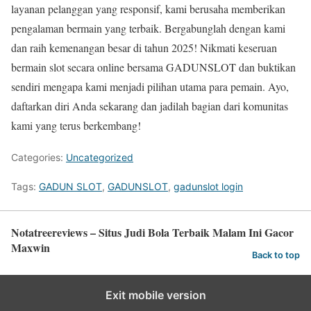
layanan pelanggan yang responsif, kami berusaha memberikan
pengalaman bermain yang terbaik. Bergabunglah dengan kami
dan raih kemenangan besar di tahun 2025! Nikmati keseruan
bermain slot secara online bersama GADUNSLOT dan buktikan
sendiri mengapa kami menjadi pilihan utama para pemain. Ayo,
daftarkan diri Anda sekarang dan jadilah bagian dari komunitas
kami yang terus berkembang!
Categories:
Uncategorized
Tags:
GADUN SLOT
,
GADUNSLOT
,
gadunslot login
Notatreereviews – Situs Judi Bola Terbaik Malam Ini Gacor
Maxwin
Back to top
Exit mobile version