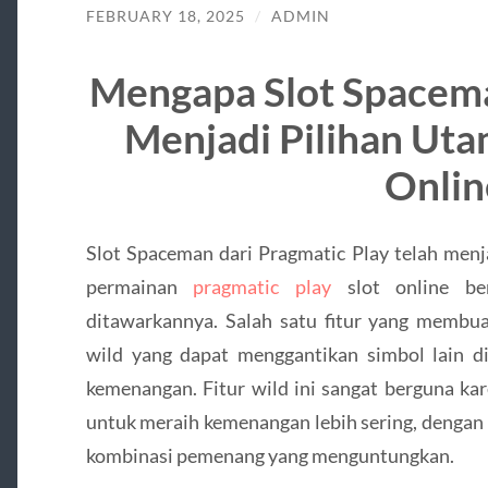
FEBRUARY 18, 2025
/
ADMIN
Mengapa Slot Spacema
Menjadi Pilihan Uta
Onlin
Slot Spaceman dari Pragmatic Play telah menja
permainan
pragmatic play
slot online ber
ditawarkannya. Salah satu fitur yang membua
wild yang dapat menggantikan simbol lain 
kemenangan. Fitur wild ini sangat berguna ka
untuk meraih kemenangan lebih sering, denga
kombinasi pemenang yang menguntungkan.