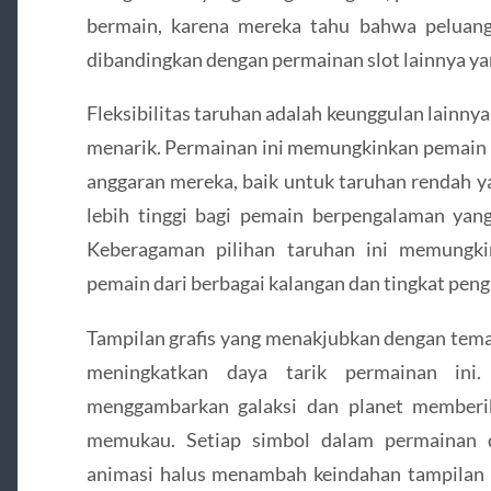
bermain, karena mereka tahu bahwa peluan
dibandingkan dengan permainan slot lainnya ya
Fleksibilitas taruhan adalah keunggulan lainn
menarik. Permainan ini memungkinkan pemain 
anggaran mereka, baik untuk taruhan rendah y
lebih tinggi bagi pemain berpengalaman yang
Keberagaman pilihan taruhan ini memungki
pemain dari berbagai kalangan dan tingkat pen
Tampilan grafis yang menakjubkan dengan tema 
meningkatkan daya tarik permainan ini.
menggambarkan galaksi dan planet memberi
memukau. Setiap simbol dalam permainan d
animasi halus menambah keindahan tampilan k