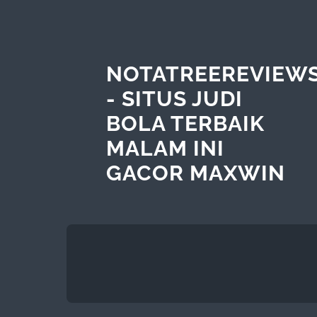
NOTATREEREVIEW
- SITUS JUDI
BOLA TERBAIK
MALAM INI
GACOR MAXWIN