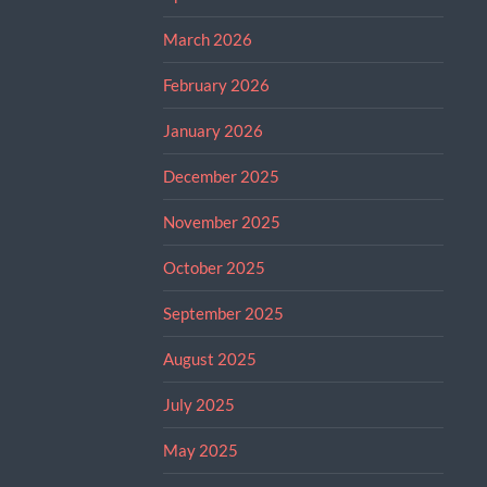
March 2026
February 2026
January 2026
December 2025
November 2025
October 2025
September 2025
August 2025
July 2025
May 2025