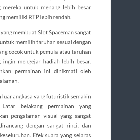
g mereka untuk menang lebih besar
ng memiliki RTP lebih rendah.
ya yang membuat Slot Spaceman sangat
untuk memilih taruhan sesuai dengan
ang cocok untuk pemula atau taruhan
 ingin mengejar hadiah lebih besar.
nkan permainan ini dinikmati oleh
galaman.
luar angkasa yang futuristik semakin
 Latar belakang permainan yang
kan pengalaman visual yang sangat
irancang dengan sangat rinci, dan
eseluruhan. Efek suara yang selaras