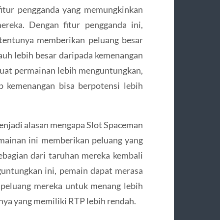
 fitur pengganda yang memungkinkan
eka. Dengan fitur pengganda ini,
 tentunya memberikan peluang besar
auh lebih besar daripada kemenangan
buat permainan lebih menguntungkan,
p kemenangan bisa berpotensi lebih
 menjadi alasan mengapa Slot Spaceman
mainan ini memberikan peluang yang
bagian dari taruhan mereka kembali
untungkan ini, pemain dapat merasa
a peluang mereka untuk menang lebih
nya yang memiliki RTP lebih rendah.