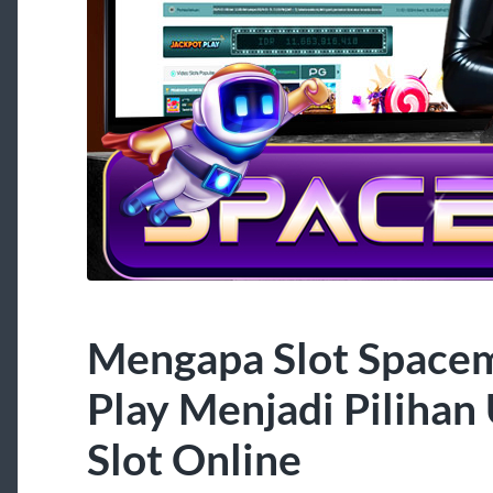
Mengapa Slot Space
Play Menjadi Pilihan
Slot Online