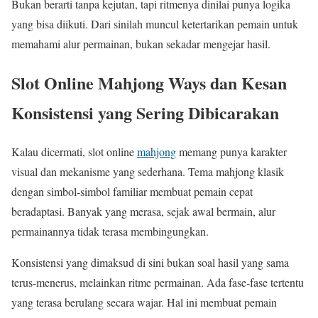
Bukan berarti tanpa kejutan, tapi ritmenya dinilai punya logika
yang bisa diikuti. Dari sinilah muncul ketertarikan pemain untuk
memahami alur permainan, bukan sekadar mengejar hasil.
Slot Online Mahjong Ways dan Kesan
Konsistensi yang Sering Dibicarakan
Kalau dicermati, slot online
mahjong
memang punya karakter
visual dan mekanisme yang sederhana. Tema mahjong klasik
dengan simbol-simbol familiar membuat pemain cepat
beradaptasi. Banyak yang merasa, sejak awal bermain, alur
permainannya tidak terasa membingungkan.
Konsistensi yang dimaksud di sini bukan soal hasil yang sama
terus-menerus, melainkan ritme permainan. Ada fase-fase tertentu
yang terasa berulang secara wajar. Hal ini membuat pemain