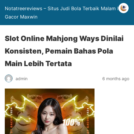
Notatreereviews – Situs Judi Bola Terbaik Malam Ini
Gacor Maxwin
Slot Online Mahjong Ways Dinilai
Konsisten, Pemain Bahas Pola
Main Lebih Tertata
admin
6 months ago