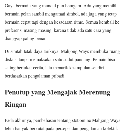
Gaya bermain yang muncul pun beragam. Ada yang memilih
bermain pelan sambil mengamati simbol, ada juga yang tetap
bermain cepat tapi dengan kesadaran ritme. Semua kembali ke
preferensi masing-masing, karena tidak ada satu cara yang
dianggap paling benar.
Di sinilah letak daya tariknya. Mahjong Ways membuka ruang
diskusi tanpa memaksakan satu sudut pandang. Pemain bisa
saling bertukar cerita, lalu menarik kesimpulan sendiri
berdasarkan pengalaman pribadi.
Penutup yang Mengajak Merenung
Ringan
Pada akhirnya, pembahasan tentang slot online Mahjong Ways
lebih banyak berkutat pada persepsi dan pengalaman kolektif.