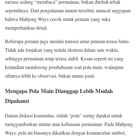
merasa sedang “membaca” permainan, bukan ditebak-tebak
sepenuhnya. Dari pengalaman umum tersebut, muncul anggapan
bahwa Mahjong Ways cocok untuk pemain yang suka
memperhatikan detail.
Beberapa pemain juga menilai transisi antar putaran terasa halus.
Tidak ada lonjakan yang terlalu ekstrem dalam satu waktu,
sehingga permainan tetap terasa stabil. Kesan seperti ini yang
kemudian mendorong pembahasan soal pola main, walaupun
sifatnya lebih ke observasi, bukan rumus pasti.
Mengapa Pola Main Dianggap Lebih Mudah
Dipahami
Dalam diskusi komunitas, istilah “pola” sering dipakai untuk
menggambarkan urutan atau kebiasaan permainan. Pada Mahjong
Ways, pola ini biasanya dikaitkan dengan kemunculan simbol,