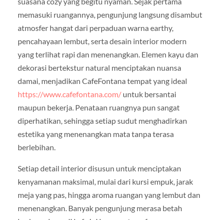
suasana cozy yang begitu nyaman. Sejak pertama
memasuki ruangannya, pengunjung langsung disambut
atmosfer hangat dari perpaduan warna earthy,
pencahayaan lembut, serta desain interior modern
yang terlihat rapi dan menenangkan. Elemen kayu dan
dekorasi bertekstur natural menciptakan nuansa
damai, menjadikan CafeFontana tempat yang ideal
https://www.cafefontana.com/
untuk bersantai
maupun bekerja. Penataan ruangnya pun sangat
diperhatikan, sehingga setiap sudut menghadirkan
estetika yang menenangkan mata tanpa terasa
berlebihan.
Setiap detail interior disusun untuk menciptakan
kenyamanan maksimal, mulai dari kursi empuk, jarak
meja yang pas, hingga aroma ruangan yang lembut dan
menenangkan. Banyak pengunjung merasa betah