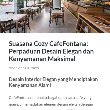
Suasana Cozy CafeFontana:
Perpaduan Desain Elegan dan
Kenyamanan Maksimal
DECEMBER 4, 2025
Desain Interior Elegan yang Menciptakan
Kenyamanan Alami
CafeFontana dikenal sebagai salah satu kafe yang
mampu memadukan elemen desain elegan dengan