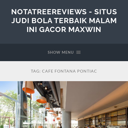
NOTATREEREVIEWS - SITUS
JUDI BOLA TERBAIK MALAM
INI GACOR MAXWIN
SHOW MENU
TAG:
CAFE FONTANA PONTIAC