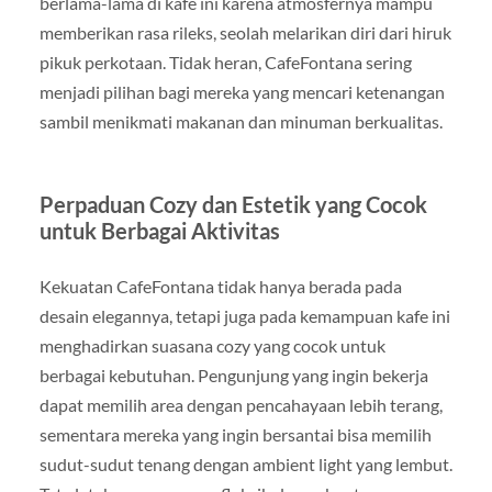
berlama-lama di kafe ini karena atmosfernya mampu
memberikan rasa rileks, seolah melarikan diri dari hiruk
pikuk perkotaan. Tidak heran, CafeFontana sering
menjadi pilihan bagi mereka yang mencari ketenangan
sambil menikmati makanan dan minuman berkualitas.
Perpaduan Cozy dan Estetik yang Cocok
untuk Berbagai Aktivitas
Kekuatan CafeFontana tidak hanya berada pada
desain elegannya, tetapi juga pada kemampuan kafe ini
menghadirkan suasana cozy yang cocok untuk
berbagai kebutuhan. Pengunjung yang ingin bekerja
dapat memilih area dengan pencahayaan lebih terang,
sementara mereka yang ingin bersantai bisa memilih
sudut-sudut tenang dengan ambient light yang lembut.