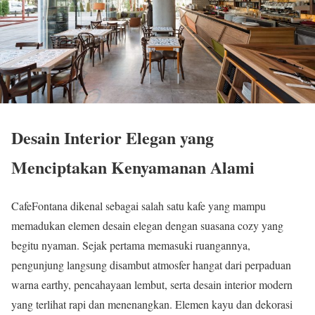
Desain Interior Elegan yang
Menciptakan Kenyamanan Alami
CafeFontana dikenal sebagai salah satu kafe yang mampu
memadukan elemen desain elegan dengan suasana cozy yang
begitu nyaman. Sejak pertama memasuki ruangannya,
pengunjung langsung disambut atmosfer hangat dari perpaduan
warna earthy, pencahayaan lembut, serta desain interior modern
yang terlihat rapi dan menenangkan. Elemen kayu dan dekorasi