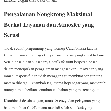
karakter elegan khas CafeFontana.
Pengalaman Nongkrong Maksimal
Berkat Layanan dan Atmosfer yang
Serasi
Tidak sedikit pengunjung yang memuji CafeFontana karena
kemampuannya menjaga kenyamanan dalam jangka waktu lama.
Selain desain dan suasananya, staf kafe turut berperan besar
dalam menciptakan pengalaman mengesankan. Pelayanan yang
ramah, responsif, dan tidak mengganggu membuat pengunjung
merasa dihargai. Ditambah lagi aroma kopi segar yang memenuhi
ruangan memberikan sentuhan tambahan yang menenangkan.
Kombinasi desain elegan, atmosfer cozy, dan pelayanan yang
baik membuat CafeFontana menjadi salah satu kafe yang