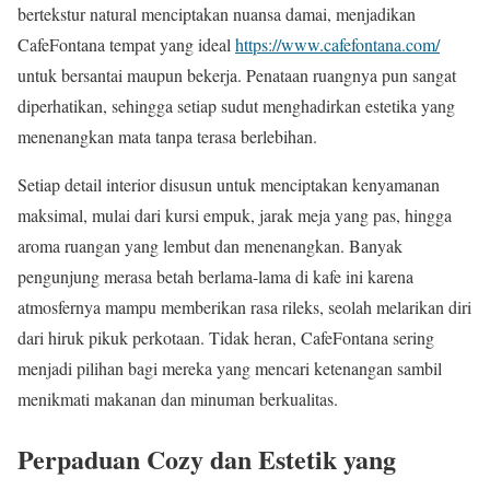
bertekstur natural menciptakan nuansa damai, menjadikan
CafeFontana tempat yang ideal
https://www.cafefontana.com/
untuk bersantai maupun bekerja. Penataan ruangnya pun sangat
diperhatikan, sehingga setiap sudut menghadirkan estetika yang
menenangkan mata tanpa terasa berlebihan.
Setiap detail interior disusun untuk menciptakan kenyamanan
maksimal, mulai dari kursi empuk, jarak meja yang pas, hingga
aroma ruangan yang lembut dan menenangkan. Banyak
pengunjung merasa betah berlama-lama di kafe ini karena
atmosfernya mampu memberikan rasa rileks, seolah melarikan diri
dari hiruk pikuk perkotaan. Tidak heran, CafeFontana sering
menjadi pilihan bagi mereka yang mencari ketenangan sambil
menikmati makanan dan minuman berkualitas.
Perpaduan Cozy dan Estetik yang