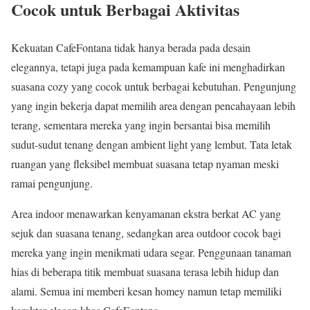
Cocok untuk Berbagai Aktivitas
Kekuatan CafeFontana tidak hanya berada pada desain
elegannya, tetapi juga pada kemampuan kafe ini menghadirkan
suasana cozy yang cocok untuk berbagai kebutuhan. Pengunjung
yang ingin bekerja dapat memilih area dengan pencahayaan lebih
terang, sementara mereka yang ingin bersantai bisa memilih
sudut-sudut tenang dengan ambient light yang lembut. Tata letak
ruangan yang fleksibel membuat suasana tetap nyaman meski
ramai pengunjung.
Area indoor menawarkan kenyamanan ekstra berkat AC yang
sejuk dan suasana tenang, sedangkan area outdoor cocok bagi
mereka yang ingin menikmati udara segar. Penggunaan tanaman
hias di beberapa titik membuat suasana terasa lebih hidup dan
alami. Semua ini memberi kesan homey namun tetap memiliki